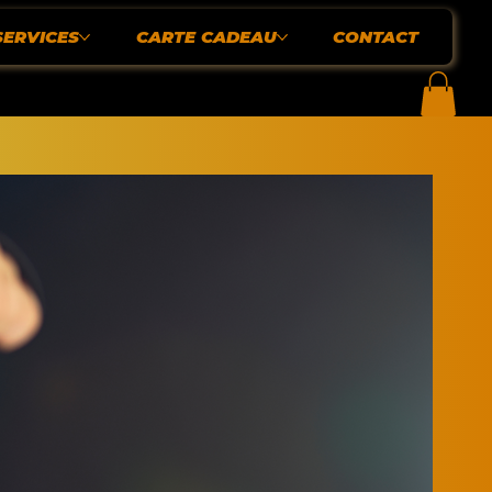
SERVICES
CARTE CADEAU
CONTACT