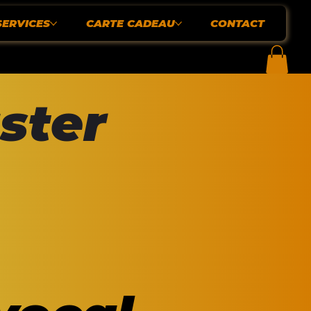
SERVICES
CARTE CADEAU
CONTACT
ster