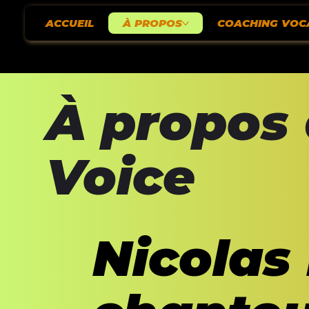
ACCUEIL
À PROPOS
COACHING VOC
À propos 
Voice
Nicolas