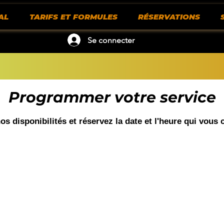
AL
TARIFS ET FORMULES
RÉSERVATIONS
Se connecter
Programmer votre service
s disponibilités et réservez la date et l'heure qui vous