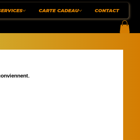
SERVICES
CARTE CADEAU
CONTACT
 conviennent.